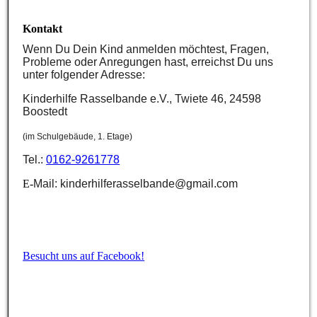
Kontakt
Wenn Du Dein Kind anmelden möchtest, Fragen,
Probleme oder Anregungen hast, erreichst Du uns
unter folgender Adresse:
Kinderhilfe Rasselbande e.V.,
Twiete 46, 24598
Boostedt
(im Schulgebäude, 1. Etage)
Tel.:
0162-9261778
E-
Mail: kinderhilferasselbande@gmail.com
Besucht uns auf Facebook!