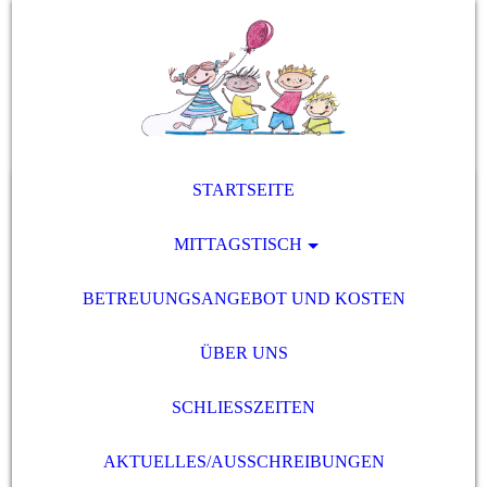
STARTSEITE
MITTAGSTISCH
BETREUUNGSANGEBOT UND KOSTEN
ÜBER UNS
SCHLIESSZEITEN
AKTUELLES/AUSSCHREIBUNGEN