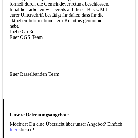
formell durch die Gemeindevertretung beschlossen.
Inhaltlich arbeiten wir bereits auf dieser Basis. Mit
eurer Unterschrift bestätigt ihr daher, dass ihr die
aktuellen Informationen zur Kenntnis genommen
habt.
Liebe Grüße
Euer OGS-Team
Euer Rasselbanden-Team
Unsere Betreuungsangebote
Möchtest Du eine Übersicht über unser Angebot? Einfach
hier
klicken!