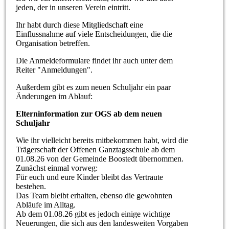
jeden, der in unseren Verein eintritt.
Ihr habt durch diese Mitgliedschaft eine
Einflussnahme auf viele Entscheidungen, die die
Organisation betreffen.
Die Anmeldeformulare findet ihr auch unter dem
Reiter "Anmeldungen".
Außerdem gibt es zum neuen Schuljahr ein paar
Änderungen im Ablauf:
Elterninformation zur OGS ab dem neuen
Schuljahr
Wie ihr vielleicht bereits mitbekommen habt, wird die
Trägerschaft der Offenen Ganztagsschule ab dem
01.08.26 von der Gemeinde Boostedt übernommen.
Zunächst einmal vorweg:
Für euch und eure Kinder bleibt das Vertraute
bestehen.
Das Team bleibt erhalten, ebenso die gewohnten
Abläufe im Alltag.
Ab dem 01.08.26 gibt es jedoch einige wichtige
Neuerungen, die sich aus den landesweiten Vorgaben