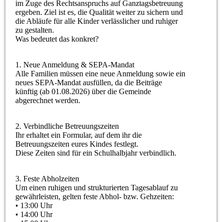
im Zuge des Rechtsanspruchs auf Ganztagsbetreuung
ergeben. Ziel ist es, die Qualität weiter zu sichern und
die Abläufe für alle Kinder verlässlicher und ruhiger
zu gestalten.
Was bedeutet das konkret?
1. Neue Anmeldung & SEPA-Mandat
Alle Familien müssen eine neue Anmeldung sowie ein
neues SEPA-Mandat ausfüllen, da die Beiträge
künftig (ab 01.08.2026) über die Gemeinde
abgerechnet werden.
2. Verbindliche Betreuungszeiten
Ihr erhaltet ein Formular, auf dem ihr die
Betreuungszeiten eures Kindes festlegt.
Diese Zeiten sind für ein Schulhalbjahr verbindlich.
3. Feste Abholzeiten
Um einen ruhigen und strukturierten Tagesablauf zu
gewährleisten, gelten feste Abhol- bzw. Gehzeiten:
• 13:00 Uhr
• 14:00 Uhr