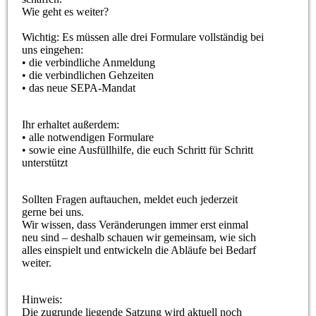
Wie geht es weiter?
Wichtig: Es müssen alle drei Formulare vollständig bei
uns eingehen:
• die verbindliche Anmeldung
• die verbindlichen Gehzeiten
• das neue SEPA-Mandat
Ihr erhaltet außerdem:
• alle notwendigen Formulare
• sowie eine Ausfüllhilfe, die euch Schritt für Schritt
unterstützt
Sollten Fragen auftauchen, meldet euch jederzeit
gerne bei uns.
Wir wissen, dass Veränderungen immer erst einmal
neu sind – deshalb schauen wir gemeinsam, wie sich
alles einspielt und entwickeln die Abläufe bei Bedarf
weiter.
Hinweis:
Die zugrunde liegende Satzung wird aktuell noch